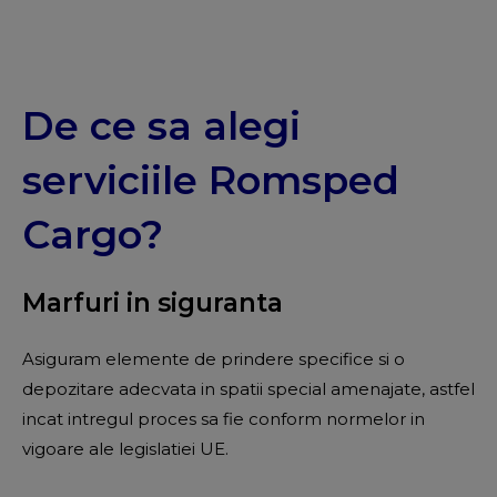
De ce sa alegi
serviciile Romsped
Cargo?
Marfuri in siguranta
Asiguram elemente de prindere specifice si o
depozitare adecvata in spatii special amenajate, astfel
incat intregul proces sa fie conform normelor in
vigoare ale legislatiei UE.