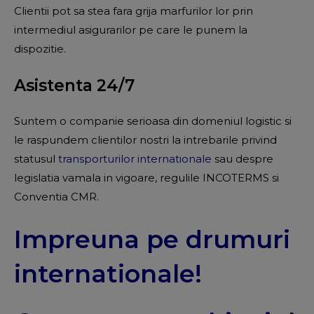
Clientii pot sa stea fara grija marfurilor lor prin
intermediul asigurarilor pe care le punem la
dispozitie.
Asistenta 24/7
Suntem o companie serioasa din domeniul logistic si
le raspundem clientilor nostri la intrebarile privind
statusul
transporturilor internationale
sau despre
legislatia vamala in vigoare, regulile INCOTERMS si
Conventia CMR.
Impreuna pe drumuri
internationale!