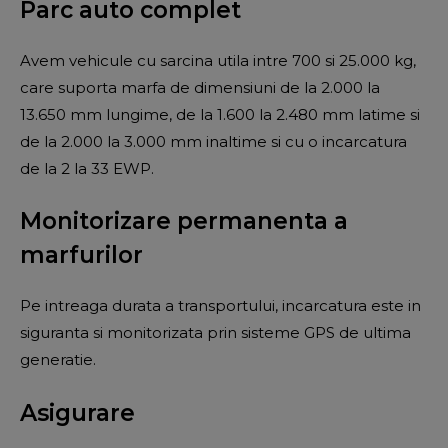
Parc auto complet
Avem vehicule cu sarcina utila intre 700 si 25.000 kg,
care suporta marfa de dimensiuni de la 2.000 la
13.650 mm lungime, de la 1.600 la 2.480 mm latime si
de la 2.000 la 3.000 mm inaltime si cu o incarcatura
de la 2 la 33 EWP.
Monitorizare permanenta a
marfurilor
Pe intreaga durata a transportului, incarcatura este in
siguranta si monitorizata prin sisteme GPS de ultima
generatie.
Asigurare