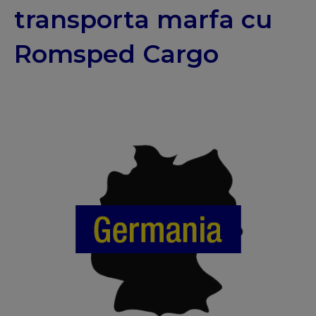
transporta marfa cu
Romsped Cargo